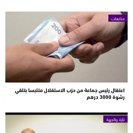
متابعات
اعتقال رئيس جماعة من حزب الاستقلال متلبسا بتلقي
رشوة 3000 درهم
تازة والجهة