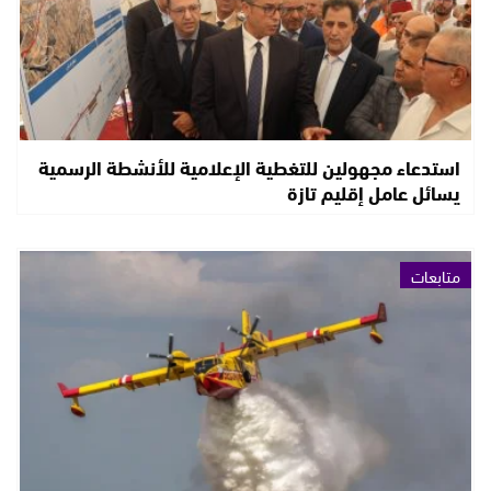
استدعاء مجهولين للتغطية الإعلامية للأنشطة الرسمية
يسائل عامل إقليم تازة
متابعات