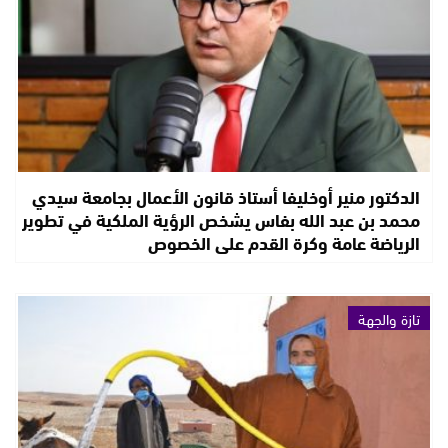
الدكتور منير أوخليفا أستاذ قانون الأعمال بجامعة سيدي
محمد بن عبد الله بفاس يشخص الرؤية الملكية في تطوير
الرياضة عامة وكرة القدم على الخصوص
تازة والجهة