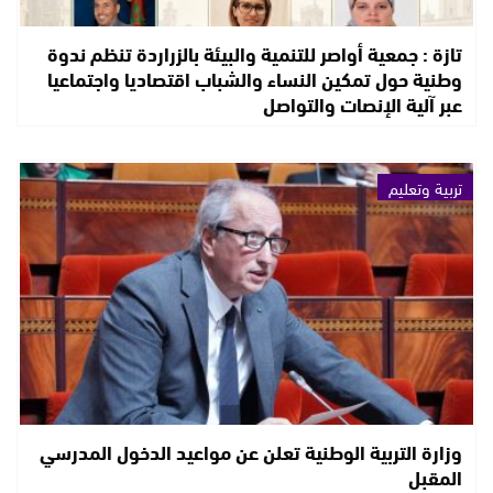
تازة : جمعية أواصر للتنمية والبيئة بالزراردة تنظم ندوة
وطنية حول تمكين النساء والشباب اقتصاديا واجتماعيا
عبر آلية الإنصات والتواصل
تربية وتعليم
وزارة التربية الوطنية تعلن عن مواعيد الدخول المدرسي
المقبل