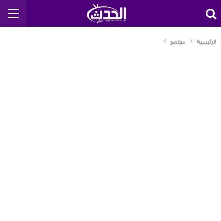
الرئيسية
مجتمع