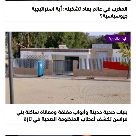
المغرب في عالم يعاد تشكيله: أية استراتيجية
جيوسياسية؟
تازة والجهة
بنيات صحية حديثة وأبواب مغلقة ومعاناة ساكنة بني
فراسن تكشف أعطاب المنظومة الصحية في تازة