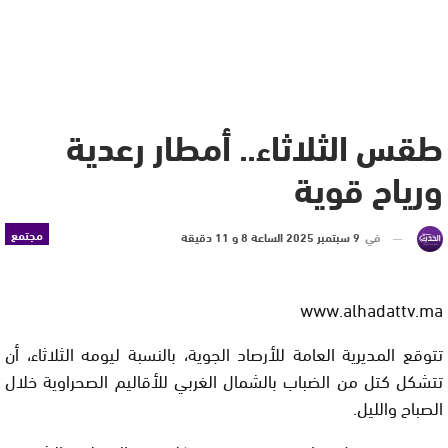
طقس الثلاثاء.. أمطار رعدية
ورياح قوية
مجتمع
في
9 سبتمبر 2025 الساعة 8 و 11 دقيقة
www.alhadattv.ma
تتوقع المديرية العامة للأرصاد الجوية، بالنسبة ليومه الثلاثاء، أن
تتشكل كتل من الضباب بالشمال الغربي للأقاليم الصحراوية خلال
الصباح والليل.