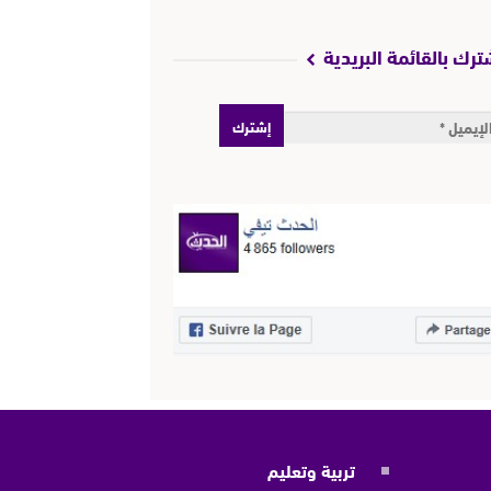
ترك بالقائمة البريدية
تربية وتعليم