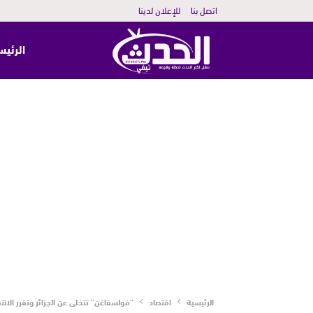
اتصل بنا
للإعلان لدينا
الرئيس
الرئيسية
اقتصاد
“فولسفاغن” تتخلى عن الجزائر وتقرر الانت