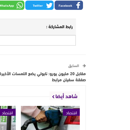
WhatsApp
Twitter
Facebook
رابط المشاركة :
السابق
مقابل 20 مليون يورو: نابولي يضع اللمسات الأخير
صفقة سفيان مرابط
شاهد أيضا
اقتصاد
اقتصاد