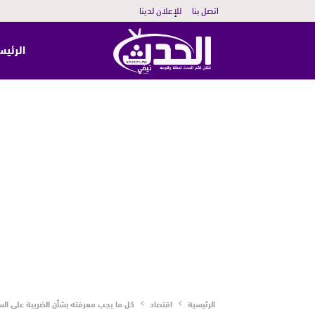
اتصل بنا
للإعلان لدينا
الرئيس
الرئيسية
اقتصاد
كل ما يجب معرفته بشأن الضريبة على الس