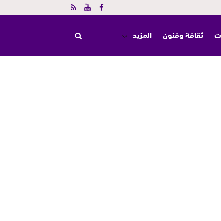
ت
ثقافة وفنون
المزيد