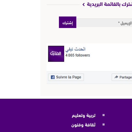
ترك بالقائمة البريدية
تربية وتعليم
ثقافة وفنون