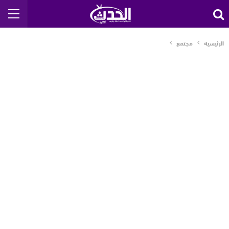
الرئيسية
مجتمع