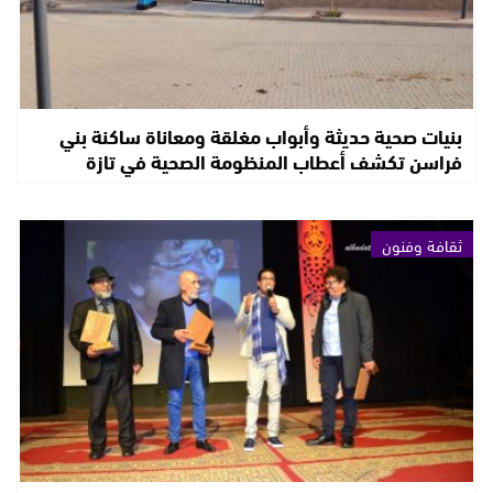
بنيات صحية حديثة وأبواب مغلقة ومعاناة ساكنة بني
فراسن تكشف أعطاب المنظومة الصحية في تازة
ثقافة وفنون