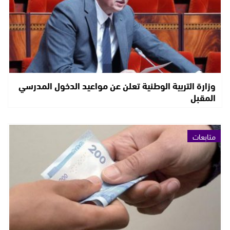
وزارة التربية الوطنية تعلن عن مواعيد الدخول المدرسي
المقبل
متابعات