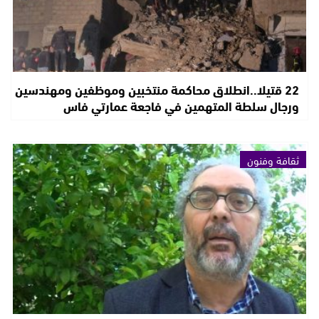
22 قتيلا..انطلاق محاكمة منتخبين وموظفين ومهندسين
ورجال سلطة المتهمين في فاجعة عمارتي فاس
ثقافة وفنون