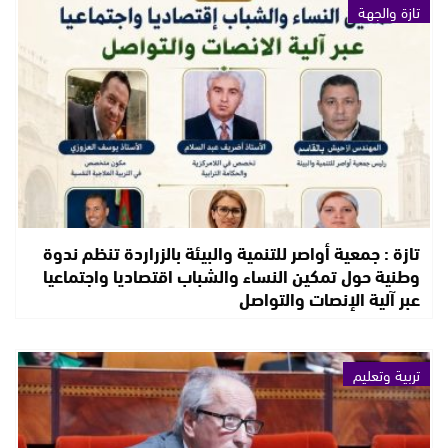
تازة والجهة
تازة : جمعية أواصر للتنمية والبيئة بالزراردة تنظم ندوة
وطنية حول تمكين النساء والشباب اقتصاديا واجتماعيا
عبر آلية الإنصات والتواصل
تربية وتعليم