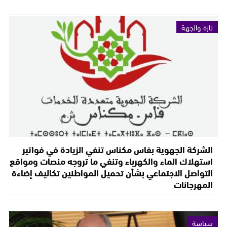
تازة والجهة
الشركة الجهوية بفاس مكناس تنفي الزيادة في فواتير
استهلاك الماء والكهرباء وتنفي ما تروجه منصات ومواقع
التواصل الاجتماعي بشأن تحميل المواطنين تكاليف إضاءة
المهرجانات
سياسة