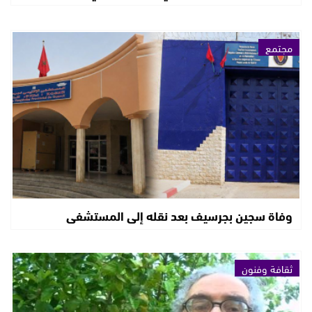
مجتمع
وفاة سجين بجرسيف بعد نقله إلى المستشفى
ثقافة وفنون