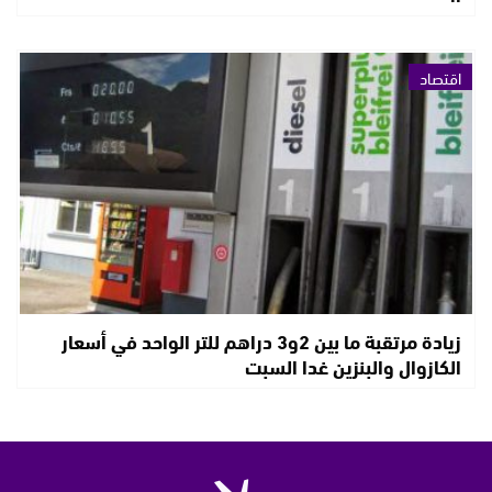
اقتصاد
زيادة مرتقبة ما بين 2و3 دراهم للتر الواحد في أسعار
الكازوال والبنزين غدا السبت