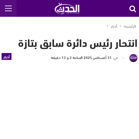
الرئيسية
أخبار
انتحار رئيس دائرة سابق بتازة
أخبار
في
31 أغسطس 2025 الساعة 2 و 13 دقيقة