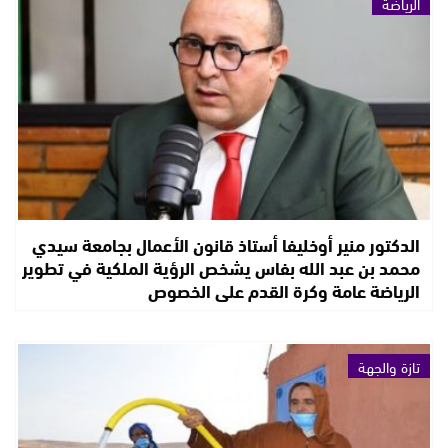
الرياضة
الدكتور منير أوخليفا أستاذ قانون الأعمال بجامعة سيدي
محمد بن عبد الله بفاس يشخص الرؤية الملكية في تطوير
الرياضة عامة وكرة القدم على الخصوص
تازة والجهة