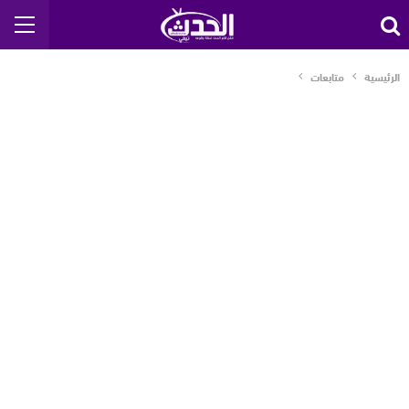
الرئيسية
متابعات