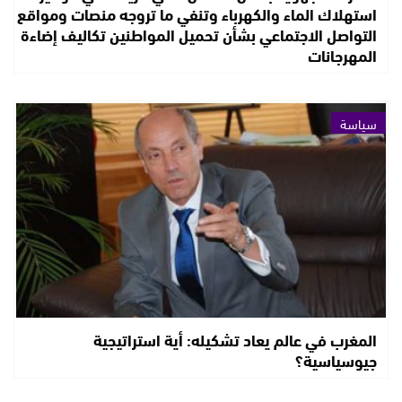
استهلاك الماء والكهرباء وتنفي ما تروجه منصات ومواقع
التواصل الاجتماعي بشأن تحميل المواطنين تكاليف إضاءة
المهرجانات
سياسة
المغرب في عالم يعاد تشكيله: أية استراتيجية
جيوسياسية؟