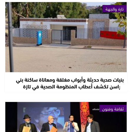
تازة والجهة
بنيات صحية حديثة وأبواب مغلقة ومعاناة ساكنة بني
فراسن تكشف أعطاب المنظومة الصحية في تازة
ثقافة وفنون