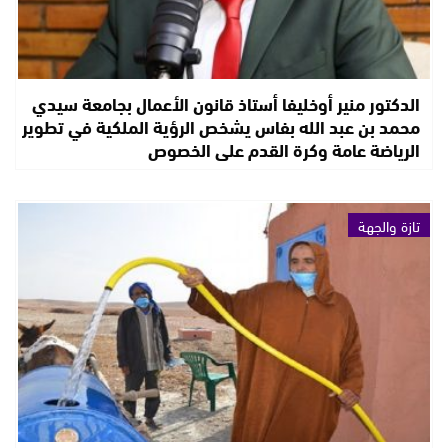
الدكتور منير أوخليفا أستاذ قانون الأعمال بجامعة سيدي
محمد بن عبد الله بفاس يشخص الرؤية الملكية في تطوير
الرياضة عامة وكرة القدم على الخصوص
تازة والجهة