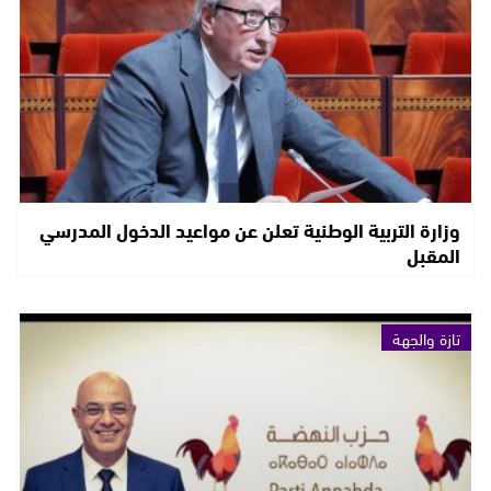
وزارة التربية الوطنية تعلن عن مواعيد الدخول المدرسي
المقبل
تازة والجهة