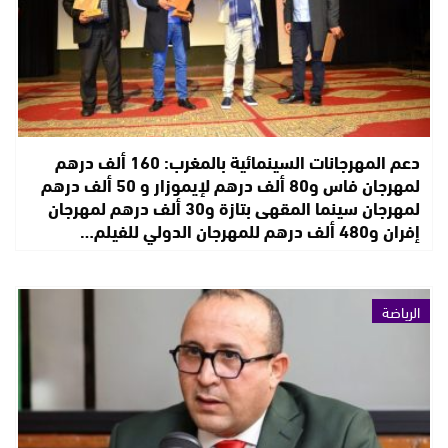
دعم المهرجانات السينمائية بالمغرب: 160 ألف درهم
لمهرجان فاس و80 ألف درهم لإيموزار و 50 ألف درهم
لمهرجان سينما المقهى بتازة و30 ألف درهم لمهرجان
إفران و480 ألف درهم للمهرجان الدولي للفيلم…
الرياضة