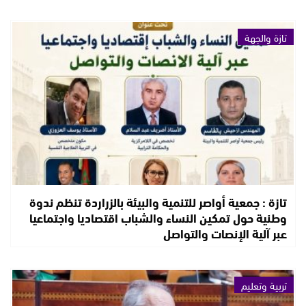
تازة والجهة
تازة : جمعية أواصر للتنمية والبيئة بالزراردة تنظم ندوة
وطنية حول تمكين النساء والشباب اقتصاديا واجتماعيا
عبر آلية الإنصات والتواصل
تربية وتعليم