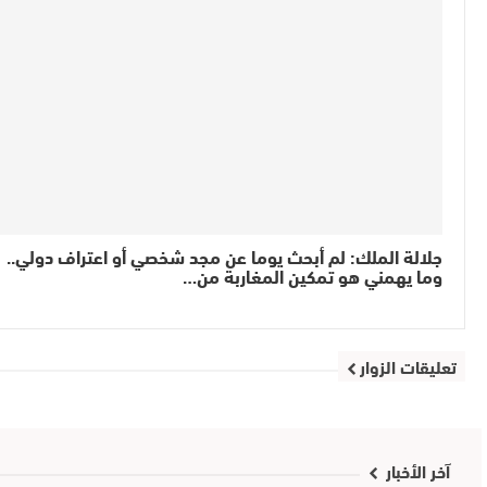
جلالة الملك: لم أبحث يوما عن مجد شخصي أو اعتراف دولي..
وما يهمني هو تمكين المغاربة من…
تعليقات الزوار
آخر الأخبار