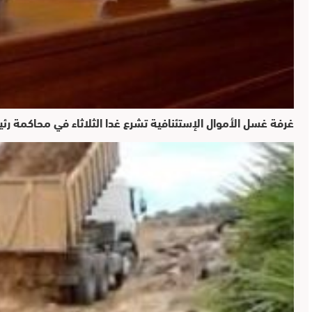
غرفة غسل الأموال الإستئنافية تشرع غدا الثلاثاء في محاكمة ر