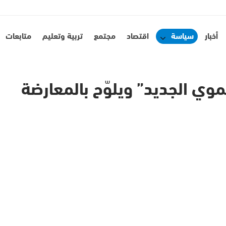
أخبار
سياسة
اقتصاد
مجتمع
تربية وتعليم
متابعات
نموي الجديد” ويلوّح بالمعارضة