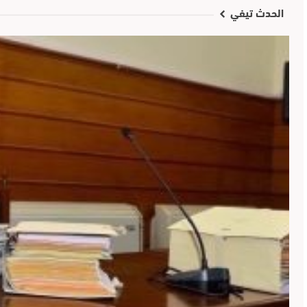
الحدث تيفي