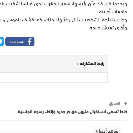
جامعات أجنبية.
وجاءت لائحة الشخصيات التي عيّنها الملك، كما كشف بنموسى، ي
وأخرى تعيش خارجه.
Facebook
رابط المشاركة :
السابق
كندا تسعى لاستقبال مليون مهاجر جديد وإلغاء رسوم الجنسية
شاهد أيضا