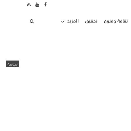
ثقافة وفنون
تحقيق
المزيد
سياسة