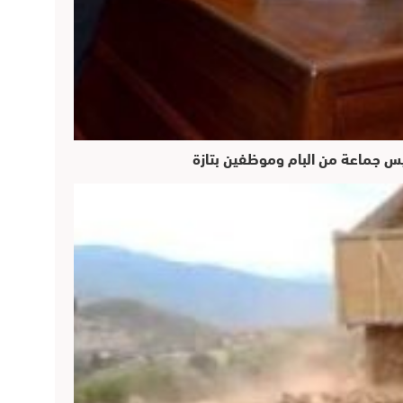
ئيس جماعة من البام وموظفين بتازة