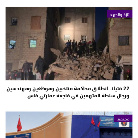
تازة والجهة
22 قتيلا..انطلاق محاكمة منتخبين وموظفين ومهندسين
ورجال سلطة المتهمين في فاجعة عمارتي فاس
مجتمع