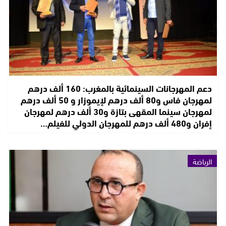
دعم المهرجانات السينمائية بالمغرب: 160 ألف درهم
لمهرجان فاس و80 ألف درهم لإيموزار و 50 ألف درهم
لمهرجان سينما المقهى بتازة و30 ألف درهم لمهرجان
إفران و480 ألف درهم للمهرجان الدولي للفيلم…
الرياضة