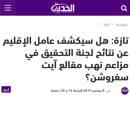
الرئيسية
أخبار
تازة: هل سيكشف عامل الإقليم
عن نتائح لجنة التحقيق في
مزاعم نهب مقالع آيت
سغروشن؟
أخبار
في
8 نوفمبر 2019 الساعة 10 و 58 دقيقة