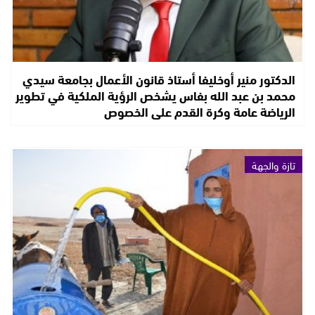
الدكتور منير أوخليفا أستاذ قانون الأعمال بجامعة سيدي
محمد بن عبد الله بفاس يشخص الرؤية الملكية في تطوير
الرياضة عامة وكرة القدم على الخصوص
تازة والجهة