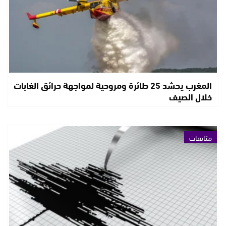
المغرب يحشد 25 طائرة ومروحية لمواجهة حرائق الغابات
خلال الصيف
متابعات