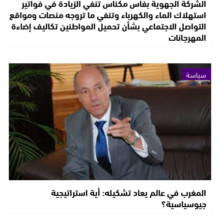
الشركة الجهوية بفاس مكناس تنفي الزيادة في فواتير
استهلاك الماء والكهرباء وتنفي ما تروجه منصات ومواقع
التواصل الاجتماعي بشأن تحميل المواطنين تكاليف إضاءة
المهرجانات
سياسة
المغرب في عالم يعاد تشكيله: أية استراتيجية
جيوسياسية؟