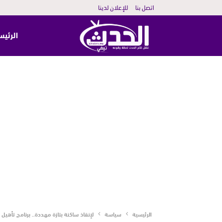
اتصل بنا
للإعلان لدينا
الرئيس
الرئيسية
سياسة
لإنقاذ ساكنة بتازة مهددة.. برنامج تأهيل 