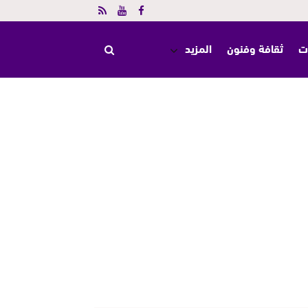
ت
ثقافة وفنون
المزيد