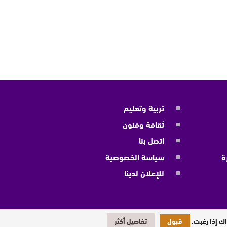
تربية وتعليم
ثقافة وفنون
اتصل بنا
ة
سياسة الخصوصية
للإعلان لدينا
ك إذا رغبت.
قبول
تفاصيل أكثر
تصميم وبرمجة