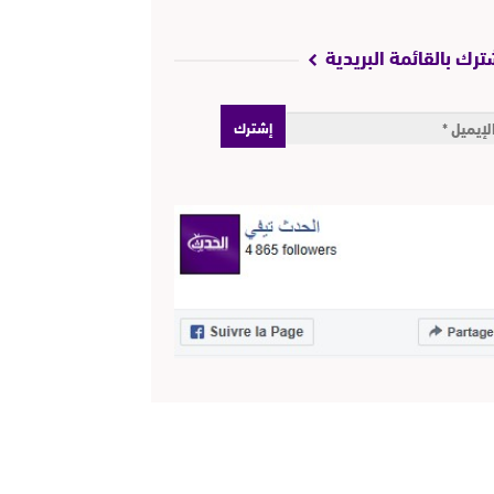
ترك بالقائمة البريدية