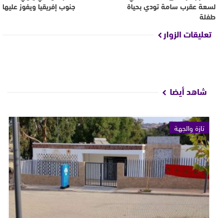
لسعة عقرب سامة تودي بحياة
جنوب إفريقيا ويفوز عليها
طفلة
تعليقات الزوار
شاهد أيضا
تازة والجهة