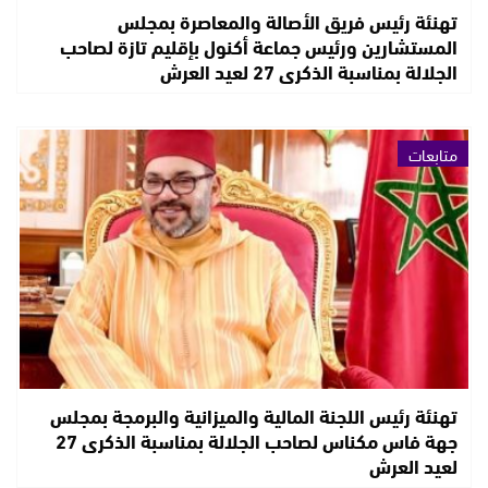
تهنئة رئيس فريق الأصالة والمعاصرة بمجلس
المستشارين ورئيس جماعة أكنول بإقليم تازة لصاحب
الجلالة بمناسبة الذكرى 27 لعيد العرش
متابعات
تهنئة رئيس اللجنة المالية والميزانية والبرمجة بمجلس
جهة فاس مكناس لصاحب الجلالة بمناسبة الذكرى 27
لعيد العرش