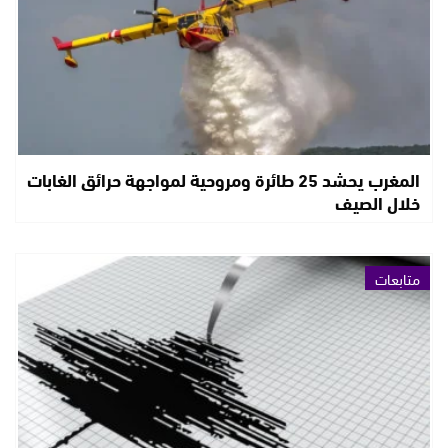
المغرب يحشد 25 طائرة ومروحية لمواجهة حرائق الغابات
خلال الصيف
متابعات