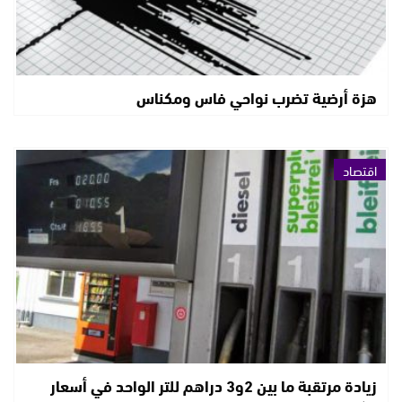
هزة أرضية تضرب نواحي فاس ومكناس
اقتصاد
زيادة مرتقبة ما بين 2و3 دراهم للتر الواحد في أسعار