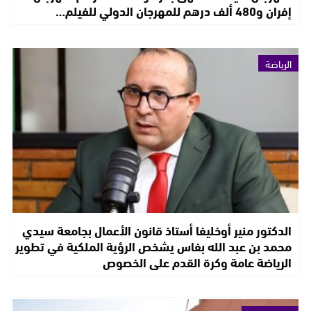
إفران و480 ألف درهم للمهرجان الدولي للفيلم…
الرياضة
الدكتور منير أوخليفا أستاذ قانون الأعمال بجامعة سيدي
محمد بن عبد الله بفاس يشخص الرؤية الملكية في تطوير
الرياضة عامة وكرة القدم على الخصوص