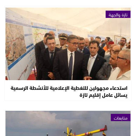
تازة والجهة
استدعاء مجهولين للتغطية الإعلامية للأنشطة الرسمية
يسائل عامل إقليم تازة
متابعات