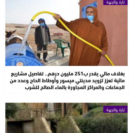
تازة والجهة
بغلاف مالي يقدر ب251 مليون درهم.. تفاصيل مشاريع
مائية تعزز تزويد مدينتي ميسور وأوطاط الحاج وعدد من
الجماعات والمراكز المجاورة بالماء الصالح للشرب
تازة والجهة