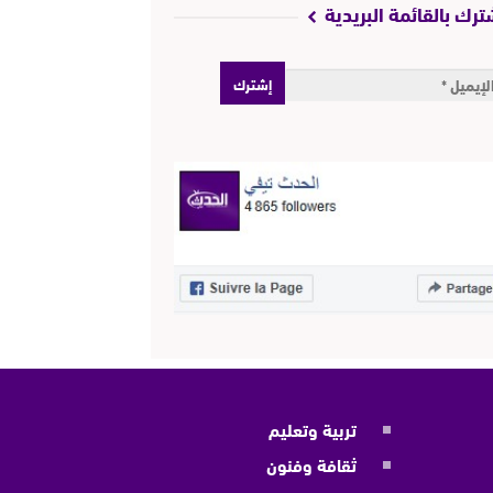
ترك بالقائمة البريدية
تربية وتعليم
ثقافة وفنون