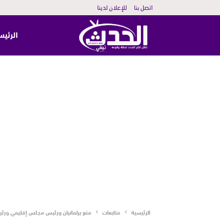
اتصل بنا
للإعلان لدينا
الرئيس
الرئيسية
متابعات
منع برلمانيان ورئيس مجلس إقليمي ور