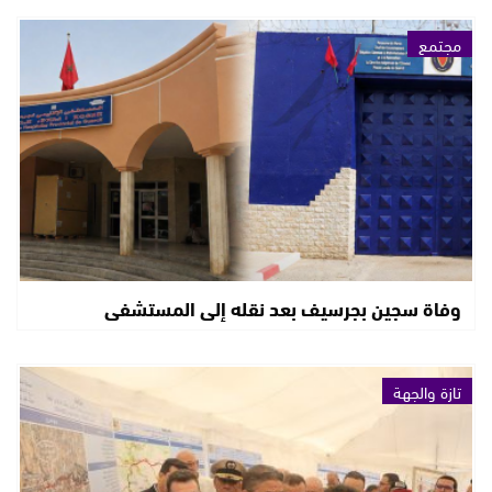
مجتمع
وفاة سجين بجرسيف بعد نقله إلى المستشفى
تازة والجهة