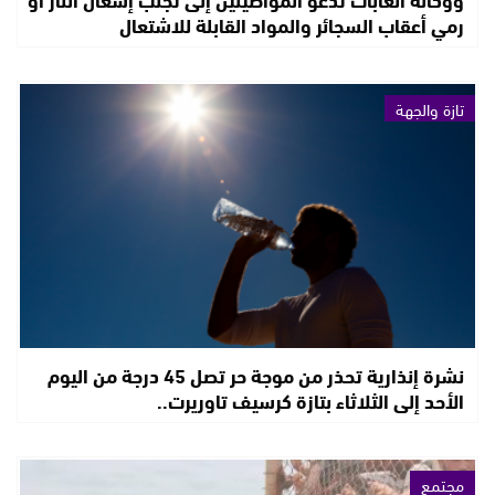
رمي أعقاب السجائر والمواد القابلة للاشتعال
تازة والجهة
نشرة إنذارية تحذر من موجة حر تصل 45 درجة من اليوم
الأحد إلى الثلاثاء بتازة كرسيف تاوريرت..
مجتمع