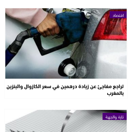
اقتصاد
تراجع مفاجئ عن زيادة درهمين في سعر الكازوال والبنزين
بالمغرب
تازة والجهة