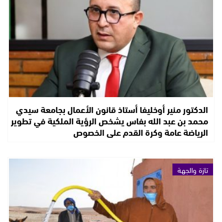
الدكتور منير أوخليفا أستاذ قانون الأعمال بجامعة سيدي
محمد بن عبد الله بفاس يشخص الرؤية الملكية في تطوير
الرياضة عامة وكرة القدم على الخصوص
تازة والجهة