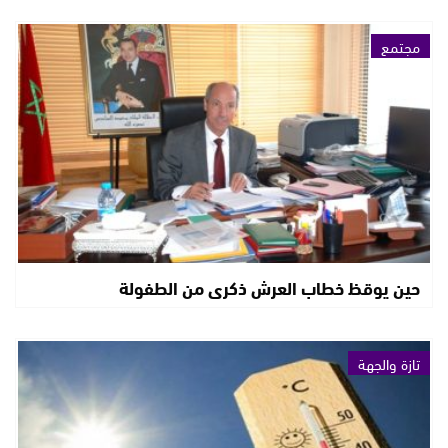
مجتمع
حين يوقظ خطاب العرش ذكرى من الطفولة
تازة والجهة