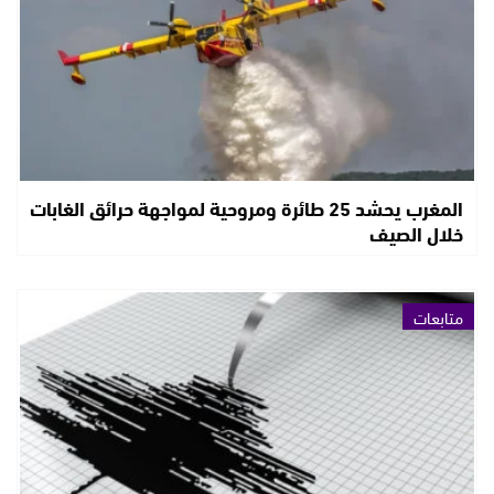
المغرب يحشد 25 طائرة ومروحية لمواجهة حرائق الغابات
خلال الصيف
متابعات