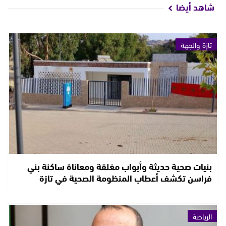
شاهد أيضا
تازة والجهة
بنيات صحية حديثة وأبواب مغلقة ومعاناة ساكنة بني
فراسن تكشف أعطاب المنظومة الصحية في تازة
الرياضة