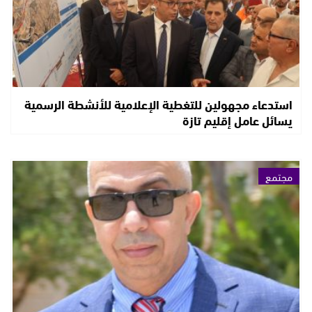
استدعاء مجهولين للتغطية الإعلامية للأنشطة الرسمية
يسائل عامل إقليم تازة
مجتمع