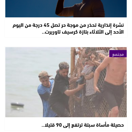
نشرة إنذارية تحذر من موجة حر تصل 45 درجة من اليوم
الأحد إلى الثلاثاء بتازة كرسيف تاوريرت..
مجتمع
حصيلة مأساة سبتة ترتفع إلى 90 قتيلا..