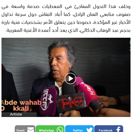
وخلف هذا التحول المفاجئ في المعطيات صدمة واسعة في
صفوف متابعي الفنان الراحل، كما أعاد النقاش حول سرعة تداول
الأخبار غير المؤكدة، خصوصا حين يتعلق الأمر بشخصيات فنية بارزة
بحجم عبد الوهاب الدكالي، الذي يعد أحد أعمدة الأغنية المغربية.
Email
WhatsApp
Twitter
Facebook