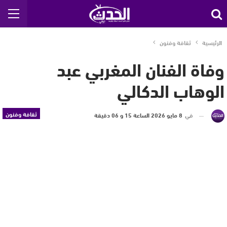
الرئيسية
ثقافة وفنون
وفاة الفنان المغربي عبد
الوهاب الدكالي
ثقافة وفنون
في
8 مايو 2026 الساعة 15 و 06 دقيقة