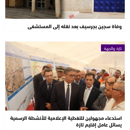
وفاة سجين بجرسيف بعد نقله إلى المستشفى
تازة والجهة
استدعاء مجهولين للتغطية الإعلامية للأنشطة الرسمية
يسائل عامل إقليم تازة