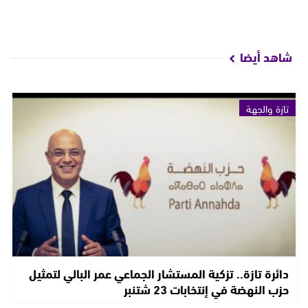
شاهد أيضا
تازة والجهة
دائرة تازة.. تزكية المستشار الجماعي عمر البالي لتمثيل
حزب النهضة في إنتخابات 23 شتنبر