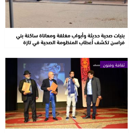
بنيات صحية حديثة وأبواب مغلقة ومعاناة ساكنة بني
فراسن تكشف أعطاب المنظومة الصحية في تازة
ثقافة وفنون