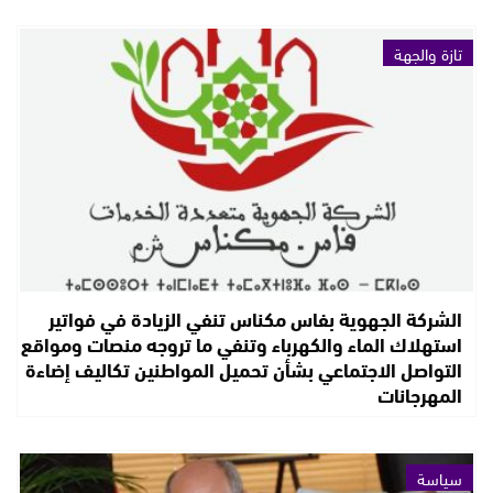
تازة والجهة
الشركة الجهوية بفاس مكناس تنفي الزيادة في فواتير
استهلاك الماء والكهرباء وتنفي ما تروجه منصات ومواقع
التواصل الاجتماعي بشأن تحميل المواطنين تكاليف إضاءة
المهرجانات
سياسة