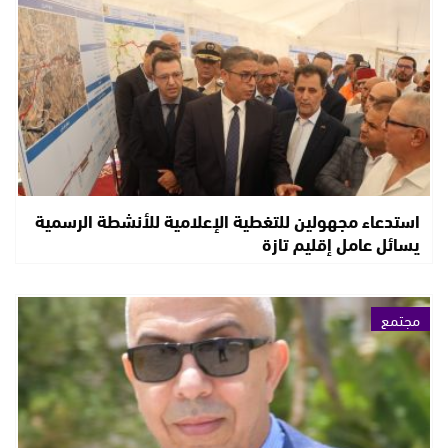
استدعاء مجهولين للتغطية الإعلامية للأنشطة الرسمية
يسائل عامل إقليم تازة
مجتمع