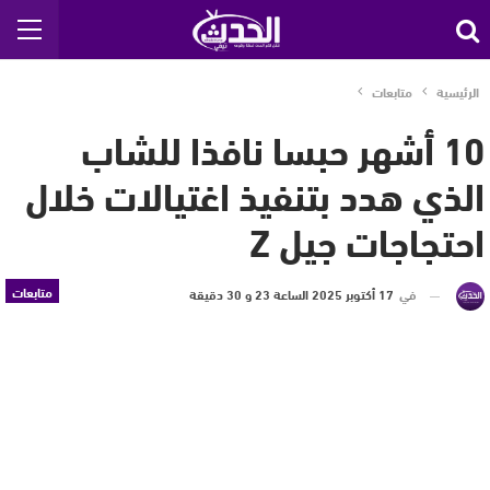
الرئيسية
متابعات
10 أشهر حبسا نافذا للشاب
الذي هدد بتنفيذ اغتيالات خلال
احتجاجات جيل Z
متابعات
في
17 أكتوبر 2025 الساعة 23 و 30 دقيقة