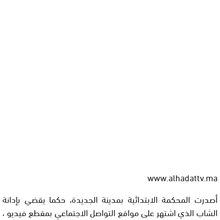
www.alhadattv.ma
أصدرت المحكمة الابتدائية بمدينة الجديدة، حكما يقضي بإدانة
الشاب الذي اشتهر على مواقع التواصل الاجتماعي بمقطع فيديو ،