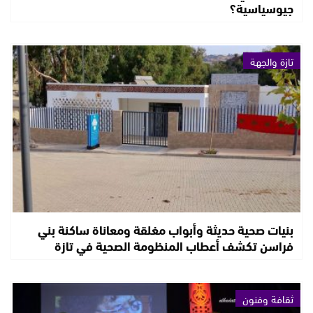
جيوسياسية؟
تازة والجهة
بنيات صحية حديثة وأبواب مغلقة ومعاناة ساكنة بني
فراسن تكشف أعطاب المنظومة الصحية في تازة
ثقافة وفنون