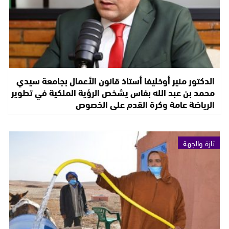
الدكتور منير أوخليفا أستاذ قانون الأعمال بجامعة سيدي
محمد بن عبد الله بفاس يشخص الرؤية الملكية في تطوير
الرياضة عامة وكرة القدم على الخصوص
تازة والجهة