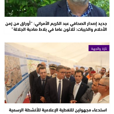
جديد إصدار الصحافي عبد الكريم الأمراني: “أوراق من زمن
الأحلام والخيبات: ثلاثون عاما في بلاط صاحبة الجلالة”
تازة والجهة
استدعاء مجهولين للتغطية الإعلامية للأنشطة الرسمية