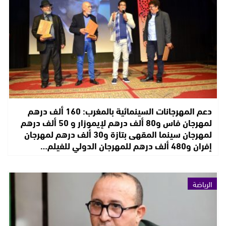
دعم المهرجانات السينمائية بالمغرب: 160 ألف درهم
لمهرجان فاس و80 ألف درهم لإيموزار و 50 ألف درهم
لمهرجان سينما المقهى بتازة و30 ألف درهم لمهرجان
إفران و480 ألف درهم للمهرجان الدولي للفيلم…
الرياضة