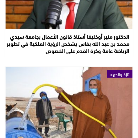
الدكتور منير أوخليفا أستاذ قانون الأعمال بجامعة سيدي
محمد بن عبد الله بفاس يشخص الرؤية الملكية في تطوير
الرياضة عامة وكرة القدم على الخصوص
تازة والجهة