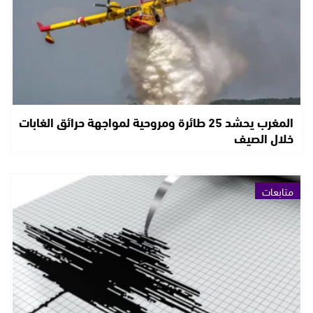
المغرب يحشد 25 طائرة ومروحية لمواجهة حرائق الغابات
خلال الصيف
متابعات