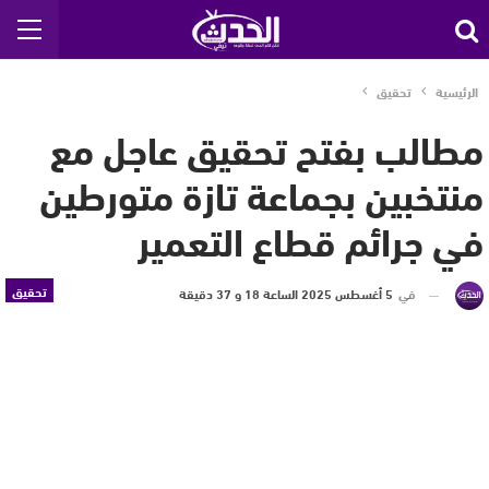
الرئيسية
تحقيق
مطالب بفتح تحقيق عاجل مع
منتخبين بجماعة تازة متورطين
في جرائم قطاع التعمير
تحقيق
في
5 أغسطس 2025 الساعة 18 و 37 دقيقة