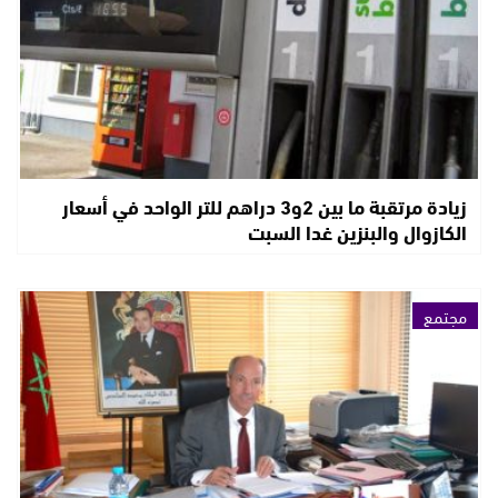
زيادة مرتقبة ما بين 2و3 دراهم للتر الواحد في أسعار
الكازوال والبنزين غدا السبت
مجتمع